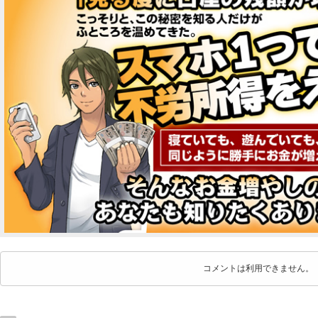
コメントは利用できません。